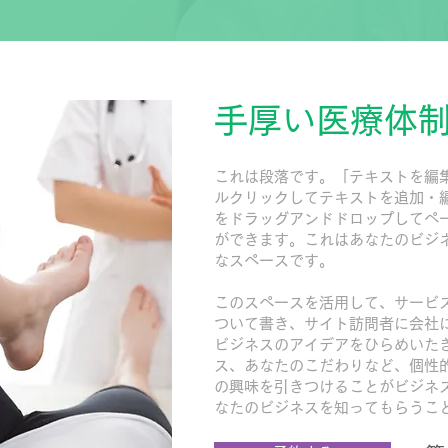
手厚い医療体
これは段落です。「テキストを編
ルクリックしてテキストを追加・
をドラッグアンドドロップしてペ
ができます。これはあなたのビジ
なスペースです。
このスペースを活用して、サービ
ついて書き、サイト訪問者に会社
ビジネスのアイデアをひらめいた
ス、あなたのこだわりなど、個性
の興味を引きつけることがビジネ
なたのビジネスを知ってもらうこ